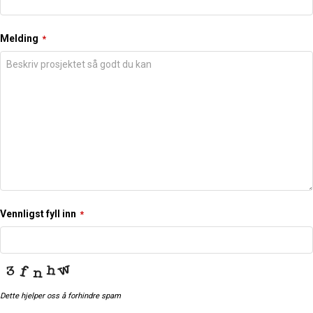
Melding
*
Vennligst fyll inn
*
Dette hjelper oss å forhindre spam